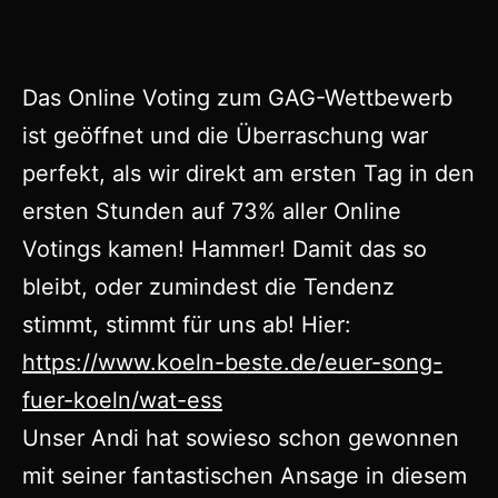
Das Online Voting zum GAG-Wettbewerb
ist geöffnet und die Überraschung war
perfekt, als wir direkt am ersten Tag in den
ersten Stunden auf 73% aller Online
Votings kamen! Hammer! Damit das so
bleibt, oder zumindest die Tendenz
stimmt, stimmt für uns ab! Hier:
https://www.koeln-beste.de/euer-song-
fuer-koeln/wat-ess
Unser Andi hat sowieso schon gewonnen
mit seiner fantastischen Ansage in diesem