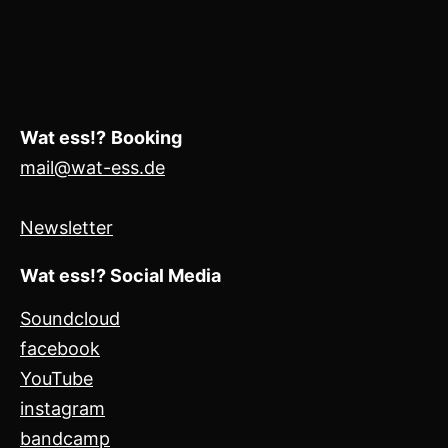
Wat ess!?
Booking
mail@wat-ess.de
Newsletter
Wat ess!? Social Media
Soundcloud
facebook
YouTube
instagram
bandcamp