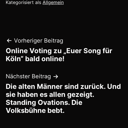
Kategorisiert als
Allgemein
Beitragsnavigation
Vorheriger Beitrag
Online Voting zu „Euer Song für
Köln“ bald online!
Nächster Beitrag
Die alten Männer sind zurück. Und
sie haben es allen gezeigt.
Standing Ovations. Die
Volksbühne bebt.