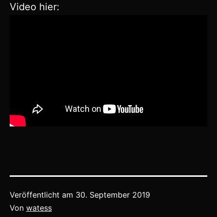
Video hier:
Veröffentlicht am
30. September 2019
Von
watess