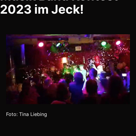
2023 im Jeck!
Foto: Tina Liebing