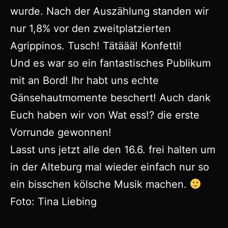
wurde. Nach der Auszählung standen wir
nur 1,8% vor den zweitplatzierten
Agrippinos. Tusch! Tätäää! Konfetti!
Und es war so ein fantastisches Publikum
mit an Bord! Ihr habt uns echte
Gänsehautmomente beschert! Auch dank
Euch haben wir von Wat ess!? die erste
Vorrunde gewonnen!
Lasst uns jetzt alle den 16.6. frei halten um
in der Alteburg mal wieder einfach nur so
ein bisschen kölsche Musik machen.
Foto: Tina Liebing