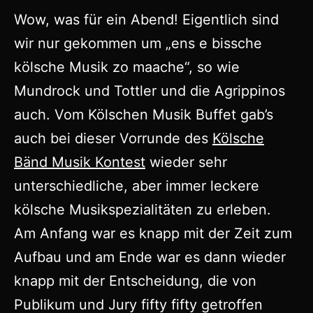
Wow, was für ein Abend! Eigentlich sind
wir nur gekommen um „ens e bissche
kölsche Musik zo maache“, so wie
Mundrock und Tottler und die Agrippinos
auch. Vom Kölschen Musik Buffet gab’s
auch bei dieser Vorrunde des
Kölsche
Bänd Musik Kontest
wieder sehr
unterschiedliche, aber immer leckere
kölsche Musikspezialitäten zu erleben.
Am Anfang war es knapp mit der Zeit zum
Aufbau und am Ende war es dann wieder
knapp mit der Entscheidung, die von
Publikum und Jury fifty fifty getroffen