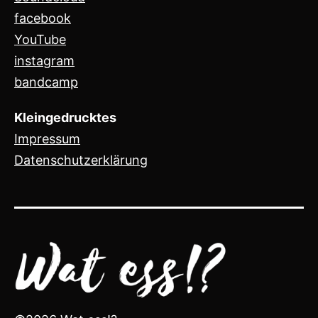
facebook
YouTube
instagram
bandcamp
Kleingedrucktes
Impressum
Datenschutzerklärung